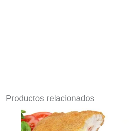
Productos relacionados