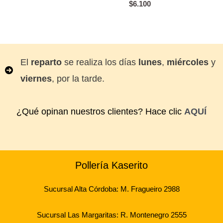
$
6.100
El
reparto
se realiza los días
lunes
,
miércoles
y
viernes
, por la tarde.
¿Qué opinan nuestros clientes? Hace clic
AQUÍ
Pollería Kaserito
Sucursal Alta Córdoba: M. Fragueiro 2988
Sucursal Las Margaritas: R. Montenegro 2555