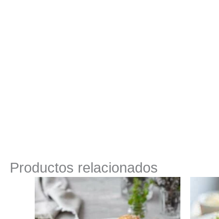
Productos relacionados